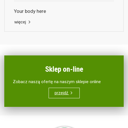
Your body here
więcej
Sklep on-line
Zobacz naszą ofertę na naszym sklepie online
przejdź