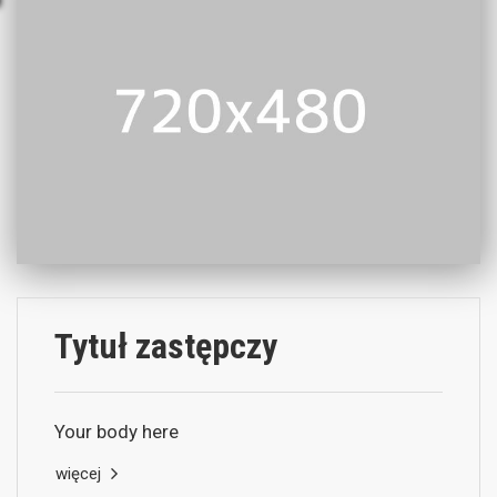
Tytuł zastępczy
Your body here
więcej