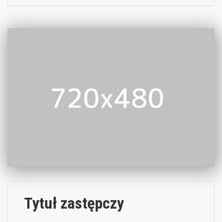
Tytuł zastępczy