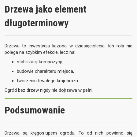
Drzewa jako element
długoterminowy
Drzewa to inwestycja liczona w dziesięciolecia. Ich rola nie
polega na szybkim efekcie, lecz na:
stabilizacji kompozycji,
budowie charakteru miejsca,
tworzeniu trwałego krajobrazu.
Ogród bez drzew nigdy nie dojrzewa w pełni.
Podsumowanie
Drzewa są kręgosłupem ogrodu. To od nich powinno się