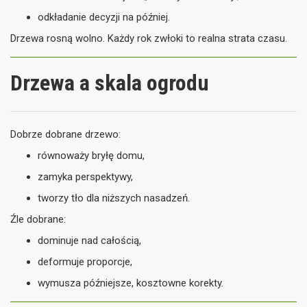
odkładanie decyzji na później.
Drzewa rosną wolno. Każdy rok zwłoki to realna strata czasu.
Drzewa a skala ogrodu
Dobrze dobrane drzewo:
równoważy bryłę domu,
zamyka perspektywy,
tworzy tło dla niższych nasadzeń.
Źle dobrane:
dominuje nad całością,
deformuje proporcje,
wymusza późniejsze, kosztowne korekty.