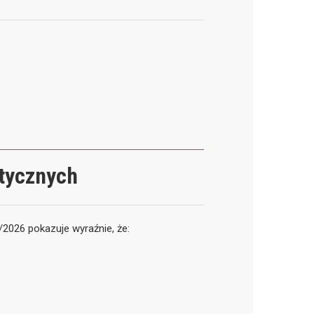
tycznych
/2026 pokazuje wyraźnie, że: