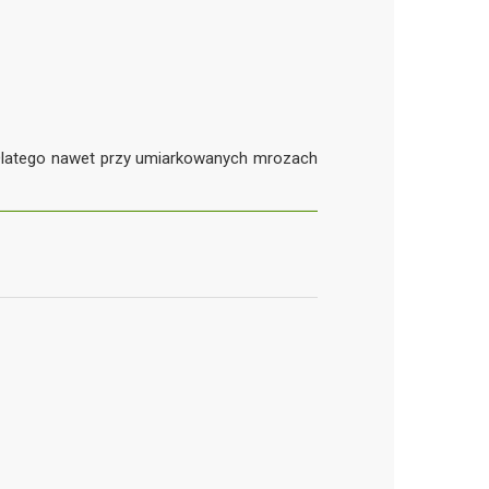
 Dlatego nawet przy umiarkowanych mrozach