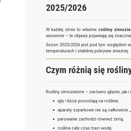
2025/2026
W każdej zimie to właśnie
rośliny zimozie
wiosenne – te objawy pojawiają się znacznie 
Sezon 2025/2026 jest pod tym względem w
temperaturach i stabilnej pokrywie śnieżnej.
Czym różnią się roślin
Rośliny zimozielone – zarówno iglaste, jak i 
igły i liście pozostają na roślinie,
aparaty szparkowe nie są całkowicie 
parowanie zachodzi również zimą,
roślina cały czas traci wodę.