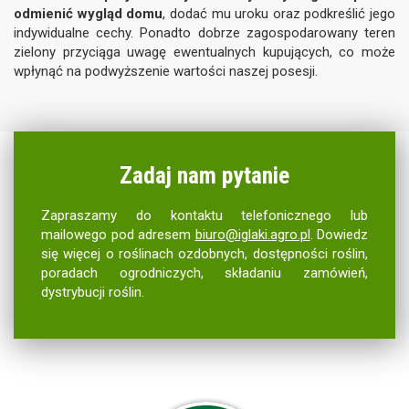
odmienić wygląd domu
, dodać mu uroku oraz podkreślić jego
indywidualne cechy. Ponadto dobrze zagospodarowany teren
zielony przyciąga uwagę ewentualnych kupujących, co może
wpłynąć na podwyższenie wartości naszej posesji.
Zadaj nam pytanie
Zapraszamy do kontaktu telefonicznego lub
mailowego pod adresem
biuro@iglaki.agro.pl
. Dowiedz
się więcej o roślinach ozdobnych, dostępności roślin,
poradach ogrodniczych, składaniu zamówień,
dystrybucji roślin.