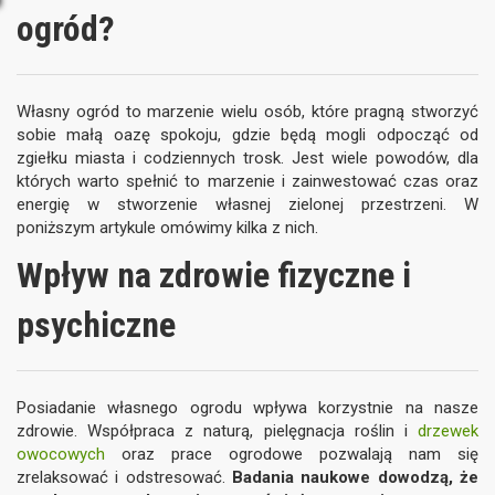
ogród?
Własny ogród to marzenie wielu osób, które pragną stworzyć
sobie małą oazę spokoju, gdzie będą mogli odpocząć od
zgiełku miasta i codziennych trosk. Jest wiele powodów, dla
których warto spełnić to marzenie i zainwestować czas oraz
energię w stworzenie własnej zielonej przestrzeni. W
poniższym artykule omówimy kilka z nich.
Wpływ na zdrowie fizyczne i
psychiczne
Posiadanie własnego ogrodu wpływa korzystnie na nasze
zdrowie. Współpraca z naturą, pielęgnacja roślin i
drzewek
owocowych
oraz prace ogrodowe pozwalają nam się
zrelaksować i odstresować.
Badania naukowe dowodzą, że