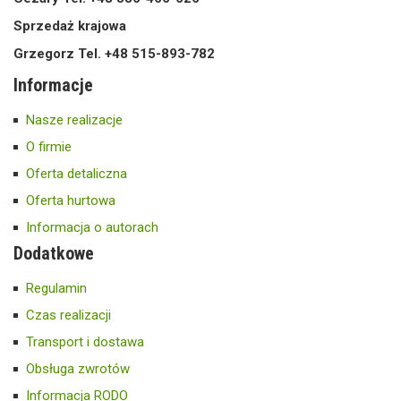
Sprzedaż krajowa
Grzegorz Tel. +48 515-893-782
Informacje
Nasze realizacje
O firmie
Oferta detaliczna
Oferta hurtowa
Informacja o autorach
Dodatkowe
Regulamin
Czas realizacji
Transport i dostawa
Obsługa zwrotów
Informacja RODO