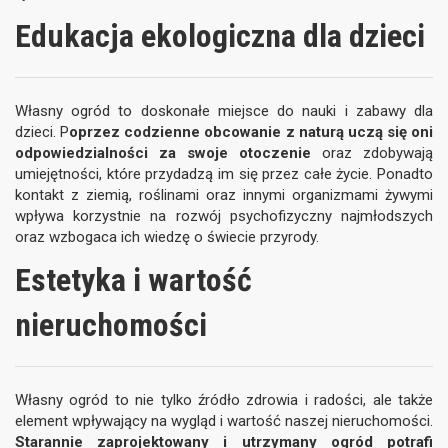
Edukacja ekologiczna dla dzieci
Własny ogród to doskonałe miejsce do nauki i zabawy dla
dzieci. P
oprzez codzienne obcowanie z naturą uczą się oni
odpowiedzialności za swoje otoczenie
oraz zdobywają
umiejętności, które przydadzą im się przez całe życie. Ponadto
kontakt z ziemią, roślinami oraz innymi organizmami żywymi
wpływa korzystnie na rozwój psychofizyczny najmłodszych
oraz wzbogaca ich wiedzę o świecie przyrody.
Estetyka i wartość
nieruchomości
Własny ogród to nie tylko źródło zdrowia i radości, ale także
element wpływający na wygląd i wartość naszej nieruchomości.
Starannie zaprojektowany i utrzymany ogród potrafi