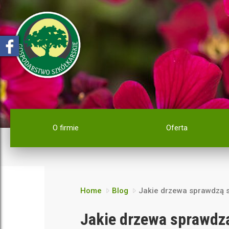
O firmie
Oferta
Home
Blog
Jakie drzewa sprawdzą 
Jakie drzewa sprawdz