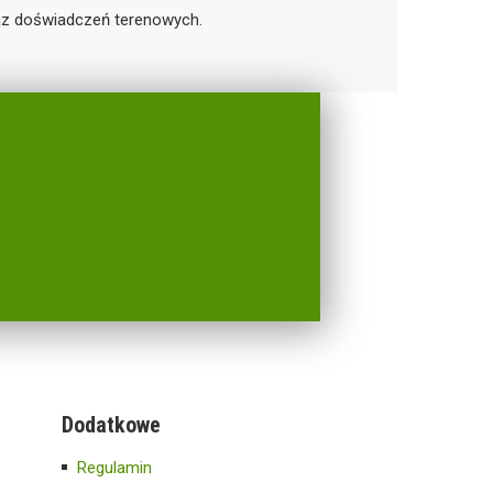
oraz doświadczeń terenowych.
Dodatkowe
Regulamin