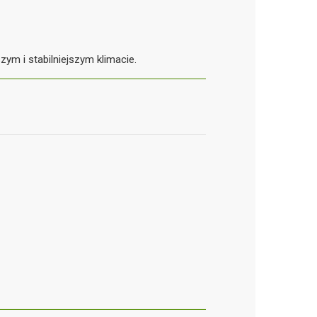
zym i stabilniejszym klimacie.