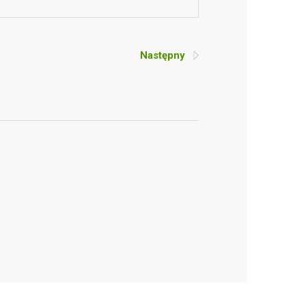
Następny