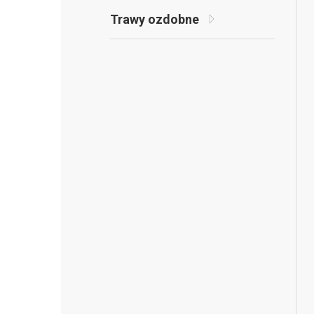
Trawy ozdobne