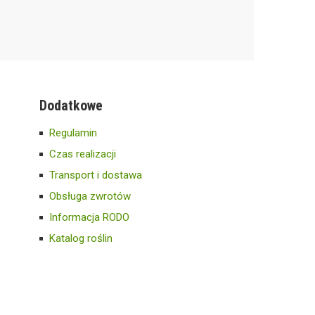
Dodatkowe
Regulamin
Czas realizacji
Transport i dostawa
Obsługa zwrotów
Informacja RODO
Katalog roślin