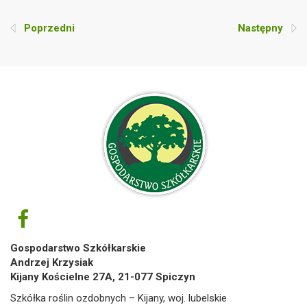
Poprzedni
Następny
Gospodarstwo Szkółkarskie
Andrzej Krzysiak
Kijany Kościelne 27A, 21-077 Spiczyn
Szkółka roślin ozdobnych – Kijany, woj. lubelskie