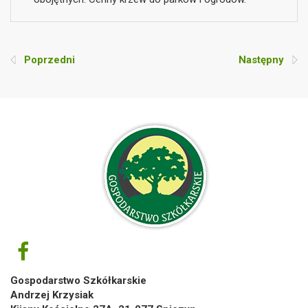
Poprzedni
Następny
Gospodarstwo Szkółkarskie
Andrzej Krzysiak