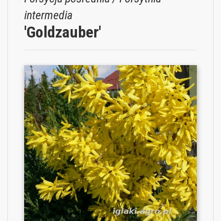
intermedia
'Goldzauber'