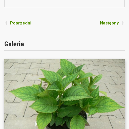
Poprzedni
Następny
Galeria