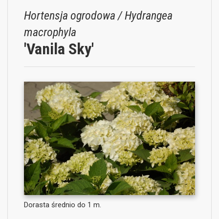
Hortensja ogrodowa / Hydrangea
macrophyla
'Vanila Sky'
Dorasta średnio do 1 m.