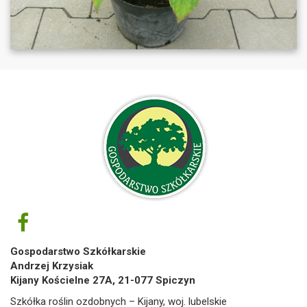
Gospodarstwo Szkółkarskie
Andrzej Krzysiak
Kijany Kościelne 27A, 21-077 Spiczyn
Szkółka roślin ozdobnych – Kijany, woj. lubelskie