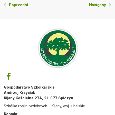
Poprzedni
Następny
Gospodarstwo Szkółkarskie
Andrzej Krzysiak
Kijany Kościelne 27A, 21-077 Spiczyn
Szkółka roślin ozdobnych – Kijany, woj. lubelskie
Kontakt: