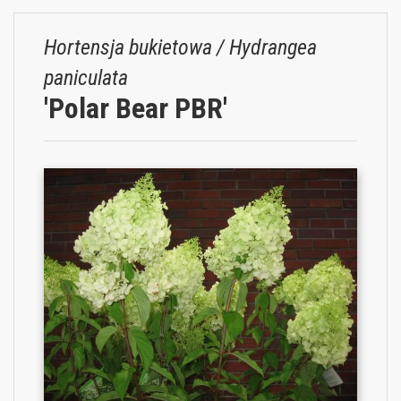
Hortensja bukietowa / Hydrangea
paniculata
'Polar Bear PBR'