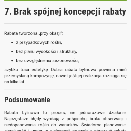
7. Brak spójnej koncepcji rabaty
Rabata tworzona „przy okazji”:
z przypadkowych roślin,
bez planu wysokości i struktury,
bez uwzględnienia sezonowości,
szybko traci estetykę. Dobra rabata bylinowa powinna mieć
przemyślaną kompozycję, nawet jeśli jej realizacja rozciąga się
na kilka lat.
Podsumowanie
Rabata bylinowa to proces, nie jednorazowe działanie.
Najczęstsze błędy wynikają z pośpiechu, braku obserwacji i
niedopasowania roślin do warunków. Świadome planowanie,