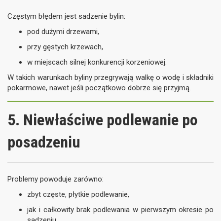
Częstym błędem jest sadzenie bylin:
pod dużymi drzewami,
przy gęstych krzewach,
w miejscach silnej konkurencji korzeniowej.
W takich warunkach byliny przegrywają walkę o wodę i składniki
pokarmowe, nawet jeśli początkowo dobrze się przyjmą.
5. Niewłaściwe podlewanie po
posadzeniu
Problemy powoduje zarówno:
zbyt częste, płytkie podlewanie,
jak i całkowity brak podlewania w pierwszym okresie po
sadzeniu.