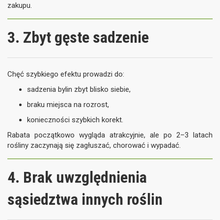
zakupu.
3. Zbyt gęste sadzenie
Chęć szybkiego efektu prowadzi do:
sadzenia bylin zbyt blisko siebie,
braku miejsca na rozrost,
konieczności szybkich korekt.
Rabata początkowo wygląda atrakcyjnie, ale po 2–3 latach
rośliny zaczynają się zagłuszać, chorować i wypadać.
4. Brak uwzględnienia
sąsiedztwa innych roślin