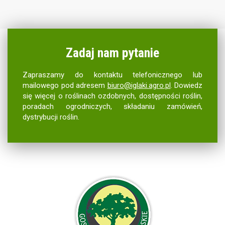
Zadaj nam pytanie
Zapraszamy do kontaktu telefonicznego lub
mailowego pod adresem
biuro@iglaki.agro.pl
. Dowiedz
się więcej o roślinach ozdobnych, dostępności roślin,
poradach ogrodniczych, składaniu zamówień,
dystrybucji roślin.