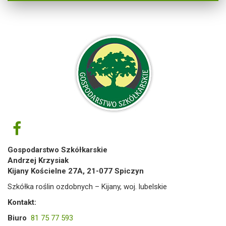
Gospodarstwo Szkółkarskie
Andrzej Krzysiak
Kijany Kościelne 27A, 21-077 Spiczyn
Szkółka roślin ozdobnych – Kijany, woj. lubelskie
Kontakt:
Biuro
81 75 77 593