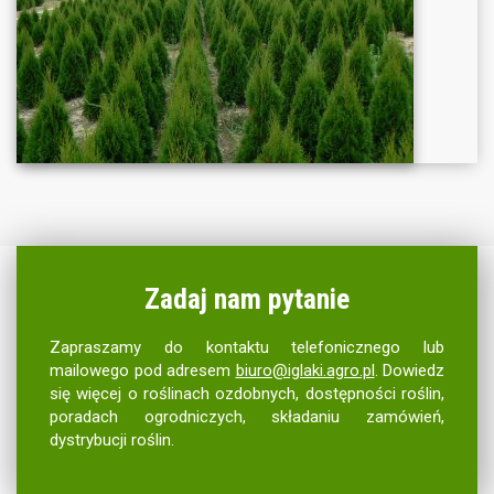
Zadaj nam pytanie
Zapraszamy do kontaktu telefonicznego lub
mailowego pod adresem
biuro@iglaki.agro.pl
. Dowiedz
się więcej o roślinach ozdobnych, dostępności roślin,
poradach ogrodniczych, składaniu zamówień,
dystrybucji roślin.