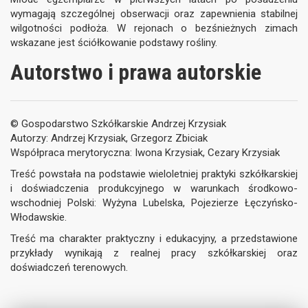
wymagają szczególnej obserwacji oraz zapewnienia stabilnej
wilgotności podłoża. W rejonach o bezśnieżnych zimach
wskazane jest ściółkowanie podstawy rośliny.
Autorstwo i prawa autorskie
© Gospodarstwo Szkółkarskie Andrzej Krzysiak
Autorzy: Andrzej Krzysiak, Grzegorz Zbiciak
Współpraca merytoryczna: Iwona Krzysiak, Cezary Krzysiak
Treść powstała na podstawie wieloletniej praktyki szkółkarskiej
i doświadczenia produkcyjnego w warunkach środkowo-
wschodniej Polski: Wyżyna Lubelska, Pojezierze Łęczyńsko-
Włodawskie.
Treść ma charakter praktyczny i edukacyjny, a przedstawione
przykłady wynikają z realnej pracy szkółkarskiej oraz
doświadczeń terenowych.