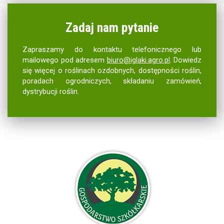
Zadaj nam pytanie
Zapraszamy do kontaktu telefonicznego lub
mailowego pod adresem
biuro@iglaki.agro.pl
. Dowiedz
się więcej o roślinach ozdobnych, dostępności roślin,
poradach ogrodniczych, składaniu zamówień,
dystrybucji roślin.