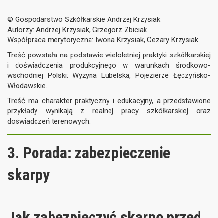
© Gospodarstwo Szkółkarskie Andrzej Krzysiak
Autorzy: Andrzej Krzysiak, Grzegorz Zbiciak
Współpraca merytoryczna: Iwona Krzysiak, Cezary Krzysiak
Treść powstała na podstawie wieloletniej praktyki szkółkarskiej
i doświadczenia produkcyjnego w warunkach środkowo-
wschodniej Polski: Wyżyna Lubelska, Pojezierze Łęczyńsko-
Włodawskie.
Treść ma charakter praktyczny i edukacyjny, a przedstawione
przykłady wynikają z realnej pracy szkółkarskiej oraz
doświadczeń terenowych.
3. Porada: zabezpieczenie
skarpy
Jak zabezpieczyć skarpę przed