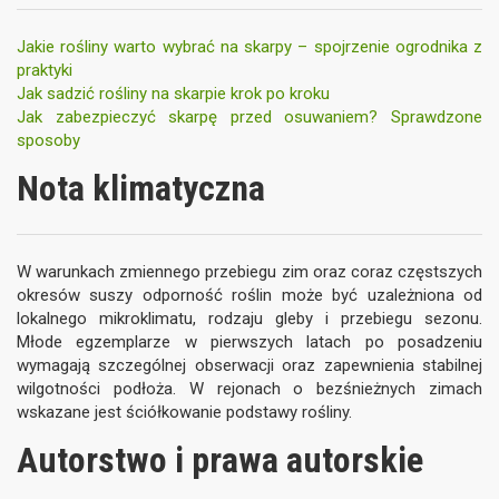
Jakie rośliny warto wybrać na skarpy – spojrzenie ogrodnika z
praktyki
Jak sadzić rośliny na skarpie krok po kroku
Jak zabezpieczyć skarpę przed osuwaniem? Sprawdzone
sposoby
Nota klimatyczna
W warunkach zmiennego przebiegu zim oraz coraz częstszych
okresów suszy odporność roślin może być uzależniona od
lokalnego mikroklimatu, rodzaju gleby i przebiegu sezonu.
Młode egzemplarze w pierwszych latach po posadzeniu
wymagają szczególnej obserwacji oraz zapewnienia stabilnej
wilgotności podłoża. W rejonach o bezśnieżnych zimach
wskazane jest ściółkowanie podstawy rośliny.
Autorstwo i prawa autorskie