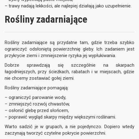
– trawy nadają lekkości, ale najlepiej działają jako uzupełnienie.
Rośliny zadarniające
Rośliny zadarniające są przydatne tam, gdzie trzeba szybko
ograniczyć odsłoniętą powierzchnię gleby. Ich zadaniem jest
przykrycie ziemi i zmniejszenie ryzyka jej wypłukiwania.
Dobrze sprawdzają się szczególnie na skarpach
łagodniejszych, przy ścieżkach, rabatach i w miejscach, gdzie
nie chcemy zostawiać gołej ziemi.
Rośliny zadarniające pomagają:
– ograniczyć parowanie wody,
– zmniejszyć rozwój chwastów,
– osłonić glebę przed słońcem,
– poprawić wygląd skarpy między większymi roślinami.
Warto sadzić je w grupach, a nie pojedynczo. Dopiero wtedy
zaczynają tworzyć czytelne pokrycie powierzchni.