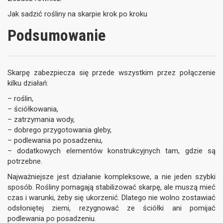
Jak sadzić rośliny na skarpie krok po kroku
Podsumowanie
Skarpę zabezpiecza się przede wszystkim przez połączenie
kilku działań:
– roślin,
– ściółkowania,
– zatrzymania wody,
– dobrego przygotowania gleby,
– podlewania po posadzeniu,
– dodatkowych elementów konstrukcyjnych tam, gdzie są
potrzebne.
Najważniejsze jest działanie kompleksowe, a nie jeden szybki
sposób. Rośliny pomagają stabilizować skarpę, ale muszą mieć
czas i warunki, żeby się ukorzenić. Dlatego nie wolno zostawiać
odsłoniętej ziemi, rezygnować ze ściółki ani pomijać
podlewania po posadzeniu.