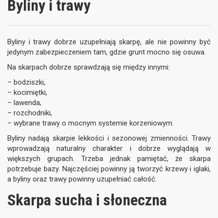
Byliny i trawy
Byliny i trawy dobrze uzupełniają skarpę, ale nie powinny być
jedynym zabezpieczeniem tam, gdzie grunt mocno się osuwa.
Na skarpach dobrze sprawdzają się między innymi:
– bodziszki,
– kocimiętki,
– lawenda,
– rozchodniki,
– wybrane trawy o mocnym systemie korzeniowym.
Byliny nadają skarpie lekkości i sezonowej zmienności. Trawy
wprowadzają naturalny charakter i dobrze wyglądają w
większych grupach. Trzeba jednak pamiętać, że skarpa
potrzebuje bazy. Najczęściej powinny ją tworzyć krzewy i iglaki,
a byliny oraz trawy powinny uzupełniać całość.
Skarpa sucha i słoneczna