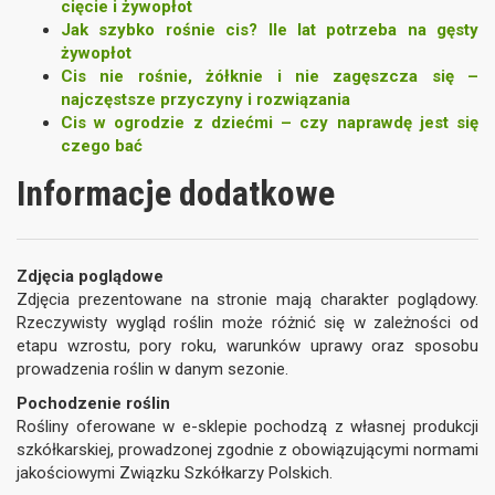
cięcie i żywopłot
Jak szybko rośnie cis? Ile lat potrzeba na gęsty
żywopłot
Cis nie rośnie, żółknie i nie zagęszcza się –
najczęstsze przyczyny i rozwiązania
Cis w ogrodzie z dziećmi – czy naprawdę jest się
czego bać
Informacje dodatkowe
Zdjęcia poglądowe
Zdjęcia prezentowane na stronie mają charakter poglądowy.
Rzeczywisty wygląd roślin może różnić się w zależności od
etapu wzrostu, pory roku, warunków uprawy oraz sposobu
prowadzenia roślin w danym sezonie.
Pochodzenie roślin
Rośliny oferowane w e-sklepie pochodzą z własnej produkcji
szkółkarskiej, prowadzonej zgodnie z obowiązującymi normami
jakościowymi Związku Szkółkarzy Polskich.