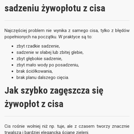
sadzeniu żywopłotu z cisa
Najczęściej problem nie wynika z samego cisa, tylko z błędów
popełnionych na początku. W praktyce są to:
zbyt rzadkie sadzenie,
sadzenie w słabej lub zbitej glebie,
zbyt głębokie sadzenie,
zbyt mało wody po posadzeniu,
brak ściółkowania,
brak planu dalszego cięcia.
Jak szybko zagęszcza się
żywopłot z cisa
Cis rośnie wolniej niż np. tuje, ale z czasem tworzy znacznie
trwalszą i bardziej elegancką ścianę zieleni.