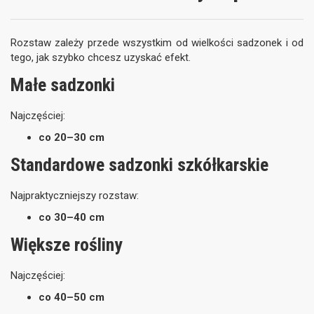
Rozstaw zależy przede wszystkim od wielkości sadzonek i od
tego, jak szybko chcesz uzyskać efekt.
Małe sadzonki
Najczęściej:
co 20–30 cm
Standardowe sadzonki szkółkarskie
Najpraktyczniejszy rozstaw:
co 30–40 cm
Większe rośliny
Najczęściej:
co 40–50 cm