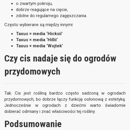
o zwartym pokroju,
dobrze reagujące na cięcie,
zdolne do regularnego zagęszczania.
Często wybierane są między innymi:
Taxus × media ‘Hicksii’
Taxus × media ‘Hillii’
Taxus × media ‘Wojtek’
Czy cis nadaje się do ogrodów
przydomowych
Tak. Cis jest rośliną bardzo często sadzoną w ogrodach
przydomowych, bo dobrze łączy funkcję osłonową z estetyką.
Jednocześnie w ogrodach z dziećmi warto świadomie
dobierać odmiany i znać właściwości tej rośliny.
Podsumowanie