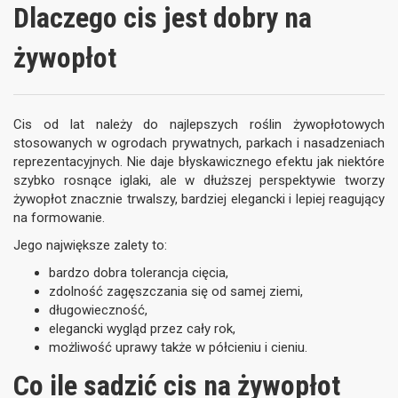
Dlaczego cis jest dobry na
żywopłot
Cis od lat należy do najlepszych roślin żywopłotowych
stosowanych w ogrodach prywatnych, parkach i nasadzeniach
reprezentacyjnych. Nie daje błyskawicznego efektu jak niektóre
szybko rosnące iglaki, ale w dłuższej perspektywie tworzy
żywopłot znacznie trwalszy, bardziej elegancki i lepiej reagujący
na formowanie.
Jego największe zalety to:
bardzo dobra tolerancja cięcia,
zdolność zagęszczania się od samej ziemi,
długowieczność,
elegancki wygląd przez cały rok,
możliwość uprawy także w półcieniu i cieniu.
Co ile sadzić cis na żywopłot