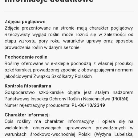
Zdjęcia poglądowe
Zdjęcia prezentowane na stronie mają charakter poglądowy.
Rzeczywisty wygląd roślin może różnić się w zależności od
etapu wzrostu, pory roku, warunków uprawy oraz sposobu
prowadzenia roślin w danym sezonie.
Pochodzenie roślin
Rośliny oferowane w e-sklepie pochodzą z własnej produkcji
szkółkarskiej, prowadzonej zgodnie z obowiązującymi normami
jakościowymi Związku Szkółkarzy Polskich.
Kontrola fitosanitarna
Gospodarstwo szkółkarskie objęte jest stałym nadzorem
Państwowej Inspekcji Ochrony Roślin i Nasiennictwa (PIORiN).
Numer rejestracyjny producenta:
PL-06/10/2349
Charakter informacji
Opis rośliny ma charakter informacyjny i opiera się na
wieloletnich obserwacjach uprawowych prowadzonych w
warunkach środkowo-wschodniej Polski (Wyżyna Lubelska,