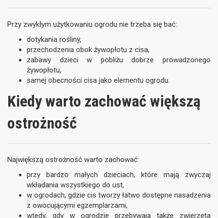
Przy zwykłym użytkowaniu ogrodu nie trzeba się bać:
dotykania rośliny,
przechodzenia obok żywopłotu z cisa,
zabawy dzieci w pobliżu dobrze prowadzonego
żywopłotu,
samej obecności cisa jako elementu ogrodu.
Kiedy warto zachować większą
ostrożność
Największą ostrożność warto zachować:
przy bardzo małych dzieciach, które mają zwyczaj
wkładania wszystkiego do ust,
w ogrodach, gdzie cis tworzy łatwo dostępne nasadzenia
z owocującymi egzemplarzami,
wtedy, gdy w ogrodzie przebywają także zwierzęta