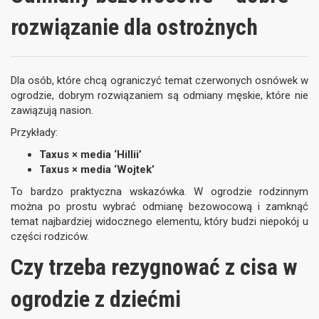
rozwiązanie dla ostrożnych
Dla osób, które chcą ograniczyć temat czerwonych osnówek w
ogrodzie, dobrym rozwiązaniem są odmiany męskie, które nie
zawiązują nasion.
Przykłady:
Taxus × media ‘Hillii’
Taxus × media ‘Wojtek’
To bardzo praktyczna wskazówka. W ogrodzie rodzinnym
można po prostu wybrać odmianę bezowocową i zamknąć
temat najbardziej widocznego elementu, który budzi niepokój u
części rodziców.
Czy trzeba rezygnować z cisa w
ogrodzie z dziećmi