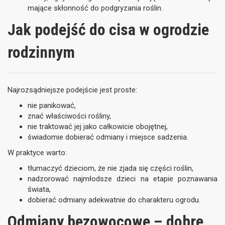
mające skłonność do podgryzania roślin.
Jak podejść do cisa w ogrodzie
rodzinnym
Najrozsądniejsze podejście jest proste:
nie panikować,
znać właściwości rośliny,
nie traktować jej jako całkowicie obojętnej,
świadomie dobierać odmiany i miejsce sadzenia.
W praktyce warto:
tłumaczyć dzieciom, że nie zjada się części roślin,
nadzorować najmłodsze dzieci na etapie poznawania
świata,
dobierać odmiany adekwatnie do charakteru ogrodu.
Odmiany bezowocowe – dobre