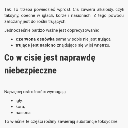
Tak. To trzeba powiedzieć wprost. Cis zawiera alkaloidy, czyli
taksyny, obecne w igłach, korze i nasionach. Z tego powodu
zaliczany jest do roślin trujących.
Jednocześnie bardzo ważne jest doprecyzowanie:
czerwona osnówka
sama w sobie nie jest trująca,
trujące jest nasiono
znajdujące się w jej wnętrzu.
Co w cisie jest naprawdę
niebezpieczne
Najwięcej ostrożności wymagają:
igły,
kora,
nasiona.
To właśnie te części rośliny zawierają substancje toksyczne.