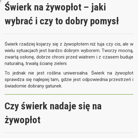
Świerk na żywopłot – jaki
wybrać i czy to dobry pomysł
Świerk rzadziej kojarzy się z żywopłotem niż tuja czy cis, ale w
wielu sytuacjach jest bardzo dobrym wyborem. Tworzy mocną,
zwartą osłonę, dobrze chroni przed wiatrem i z czasem buduje
naturalną, trwałą ścianę zieleni.
To jednak nie jest roślina uniwersalna. Świerk na żywopłot
sprawdza się najlepiej tam, gdzie jest odpowiednia przestrzeń i
świadomie dobrany gatunek.
Czy świerk nadaje się na
żywopłot