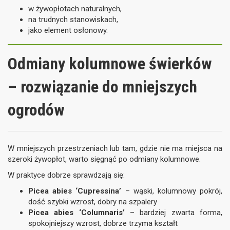
w żywopłotach naturalnych,
na trudnych stanowiskach,
jako element osłonowy.
Odmiany kolumnowe świerków
– rozwiązanie do mniejszych
ogrodów
W mniejszych przestrzeniach lub tam, gdzie nie ma miejsca na
szeroki żywopłot, warto sięgnąć po odmiany kolumnowe.
W praktyce dobrze sprawdzają się:
Picea abies ‘Cupressina’
– wąski, kolumnowy pokrój,
dość szybki wzrost, dobry na szpalery
Picea abies ‘Columnaris’
– bardziej zwarta forma,
spokojniejszy wzrost, dobrze trzyma kształt