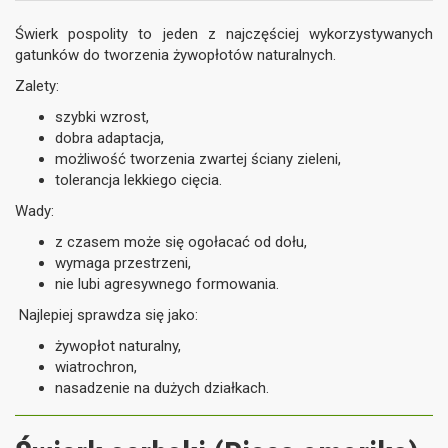
Świerk pospolity to jeden z najczęściej wykorzystywanych
gatunków do tworzenia żywopłotów naturalnych.
Zalety:
szybki wzrost,
dobra adaptacja,
możliwość tworzenia zwartej ściany zieleni,
tolerancja lekkiego cięcia.
Wady:
z czasem może się ogołacać od dołu,
wymaga przestrzeni,
nie lubi agresywnego formowania.
Najlepiej sprawdza się jako:
żywopłot naturalny,
wiatrochron,
nasadzenie na dużych działkach.