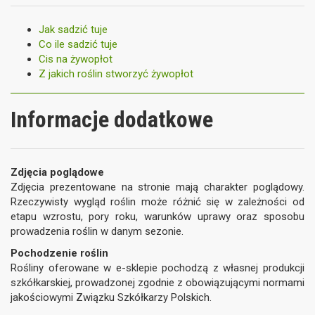
Jak sadzić tuje
Co ile sadzić tuje
Cis na żywopłot
Z jakich roślin stworzyć żywopłot
Informacje dodatkowe
Zdjęcia poglądowe
Zdjęcia prezentowane na stronie mają charakter poglądowy.
Rzeczywisty wygląd roślin może różnić się w zależności od
etapu wzrostu, pory roku, warunków uprawy oraz sposobu
prowadzenia roślin w danym sezonie.
Pochodzenie roślin
Rośliny oferowane w e-sklepie pochodzą z własnej produkcji
szkółkarskiej, prowadzonej zgodnie z obowiązującymi normami
jakościowymi Związku Szkółkarzy Polskich.