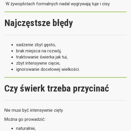
W żywopłotach formalnych nadal wygrywają tuje i cisy.
Najczęstsze błędy
sadzenie zbyt gęsto,
brak miejsca na rozwój,
traktowanie świerka jak tui,
zbyt intensywne cięcie,
ignorowanie docelowej wielkości.
Czy świerk trzeba przycinać
Nie musi być intensywnie cięty.
Można go prowadzić:
naturalnie,