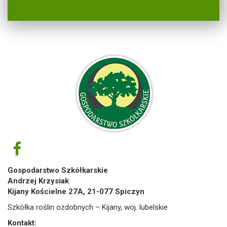
Gospodarstwo Szkółkarskie
Andrzej Krzysiak
Kijany Kościelne 27A, 21-077 Spiczyn
Szkółka roślin ozdobnych – Kijany, woj. lubelskie
Kontakt: