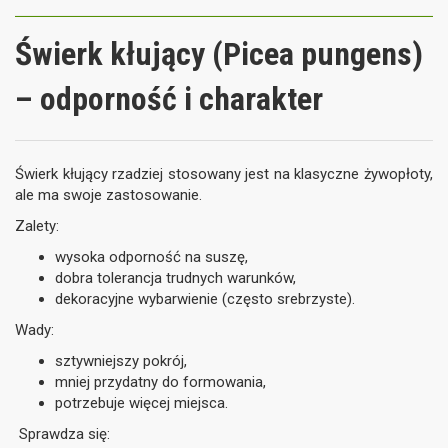
Świerk kłujący (Picea pungens)
– odporność i charakter
Świerk kłujący rzadziej stosowany jest na klasyczne żywopłoty,
ale ma swoje zastosowanie.
Zalety:
wysoka odporność na suszę,
dobra tolerancja trudnych warunków,
dekoracyjne wybarwienie (często srebrzyste).
Wady:
sztywniejszy pokrój,
mniej przydatny do formowania,
potrzebuje więcej miejsca.
Sprawdza się: