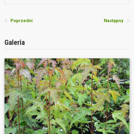
Poprzedni
Następny
Galeria