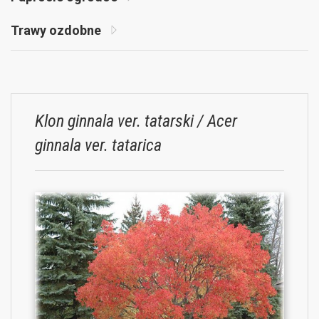
Trawy ozdobne
Klon ginnala ver. tatarski / Acer
ginnala ver. tatarica