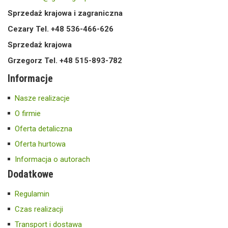
Sprzedaż krajowa i zagraniczna
Cezary Tel. +48 536-466-626
Sprzedaż krajowa
Grzegorz Tel. +48 515-893-782
Informacje
Nasze realizacje
O firmie
Oferta detaliczna
Oferta hurtowa
Informacja o autorach
Dodatkowe
Regulamin
Czas realizacji
Transport i dostawa