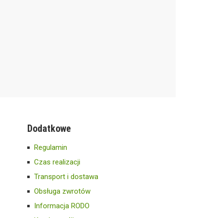
Dodatkowe
Regulamin
Czas realizacji
Transport i dostawa
Obsługa zwrotów
Informacja RODO