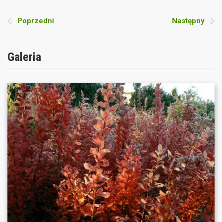
Poprzedni
Następny
Galeria