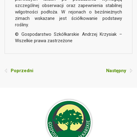
szczególnej obserwacji oraz zapewnienia stabilnej
wilgotności podłoża. W rejonach o bezśnieżnych
zimach wskazane jest ściółkowanie podstawy
rośliny.
© Gospodarstwo Szkółkarskie Andrzej Krzysiak –
Wszelkie prawa zastrzeżone
Poprzedni
Następny