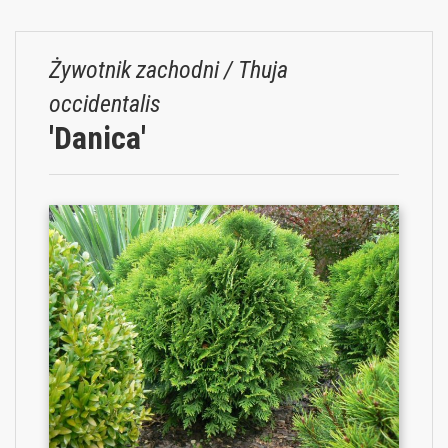
Żywotnik zachodni / Thuja
occidentalis
'Danica'