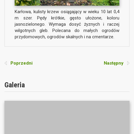
Karłowa, kulisty krzew osiągający w wieku 10 lat 0,4
m szer. Pędy krótkie, gęsto ułożone, koloru
jasnozielonego. Wymaga dosyć żyznych i raczej
wilgotnych gleb. Polecana do małych ogrodów
przydomowych, ogrodów skalnych i na cmentarze.
Poprzedni
Następny
Galeria