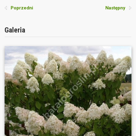
Poprzedni
Następny
Galeria