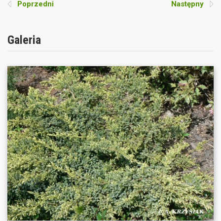
Poprzedni
Następny
Galeria