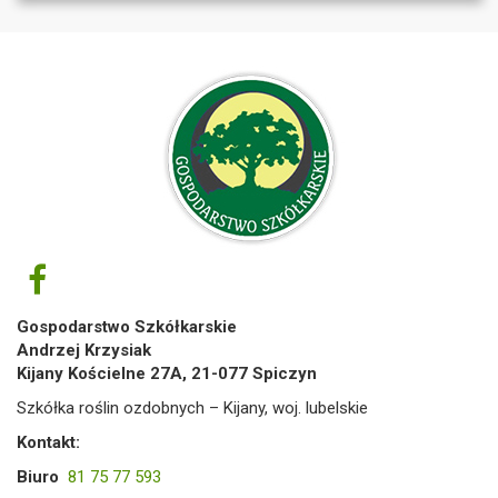
Gospodarstwo Szkółkarskie
Andrzej Krzysiak
Kijany Kościelne 27A, 21-077 Spiczyn
Szkółka roślin ozdobnych – Kijany, woj. lubelskie
Kontakt:
Biuro
81 75 77 593