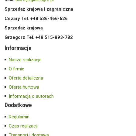
Sprzedaż krajowa i zagraniczna
Cezary Tel. +48 536-466-626
Sprzedaż krajowa
Grzegorz Tel. +48 515-893-782
Informacje
Nasze realizacje
O firmie
Oferta detaliczna
Oferta hurtowa
Informacja o autorach
Dodatkowe
Regulamin
Czas realizacji
Transport i dostawa