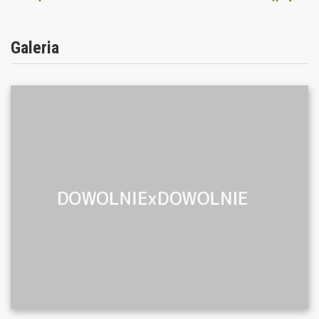
Galeria