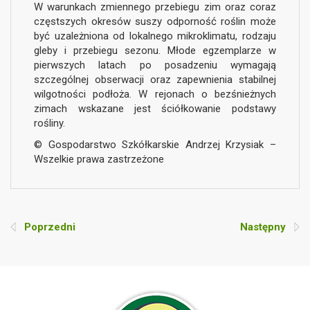
W warunkach zmiennego przebiegu zim oraz coraz
częstszych okresów suszy odporność roślin może
być uzależniona od lokalnego mikroklimatu, rodzaju
gleby i przebiegu sezonu. Młode egzemplarze w
pierwszych latach po posadzeniu wymagają
szczególnej obserwacji oraz zapewnienia stabilnej
wilgotności podłoża. W rejonach o bezśnieżnych
zimach wskazane jest ściółkowanie podstawy
rośliny.
© Gospodarstwo Szkółkarskie Andrzej Krzysiak –
Wszelkie prawa zastrzeżone
Poprzedni
Następny