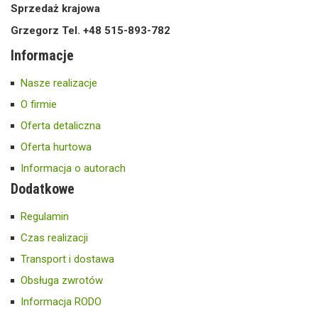
Sprzedaż krajowa
Grzegorz Tel. +48 515-893-782
Informacje
Nasze realizacje
O firmie
Oferta detaliczna
Oferta hurtowa
Informacja o autorach
Dodatkowe
Regulamin
Czas realizacji
Transport i dostawa
Obsługa zwrotów
Informacja RODO