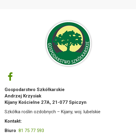
Gospodarstwo Szkółkarskie
Andrzej Krzysiak
Kijany Kościelne 27A, 21-077 Spiczyn
Szkółka roślin ozdobnych – Kijany, woj. lubelskie
Kontakt:
Biuro
81 75 77 593