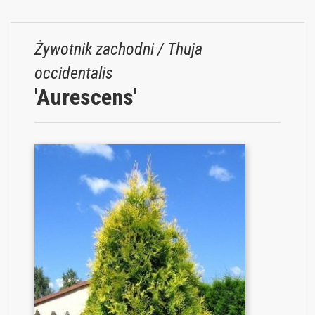
Żywotnik zachodni / Thuja
occidentalis
'Aurescens'