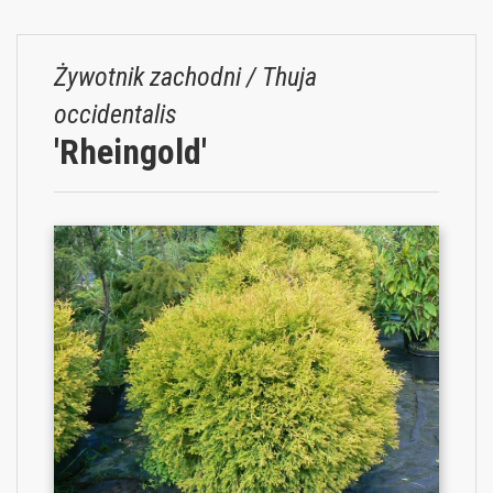
Żywotnik zachodni / Thuja
occidentalis
'Rheingold'