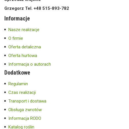
Grzegorz Tel. +48 515-893-782
Informacje
Nasze realizacje
O firmie
Oferta detaliczna
Oferta hurtowa
Informacja o autorach
Dodatkowe
Regulamin
Czas realizacji
Transport i dostawa
Obsługa zwrotów
Informacja RODO
Katalog roślin