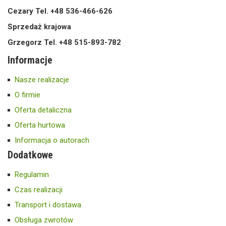
Cezary Tel. +48 536-466-626
Sprzedaż krajowa
Grzegorz Tel. +48 515-893-782
Informacje
Nasze realizacje
O firmie
Oferta detaliczna
Oferta hurtowa
Informacja o autorach
Dodatkowe
Regulamin
Czas realizacji
Transport i dostawa
Obsługa zwrotów