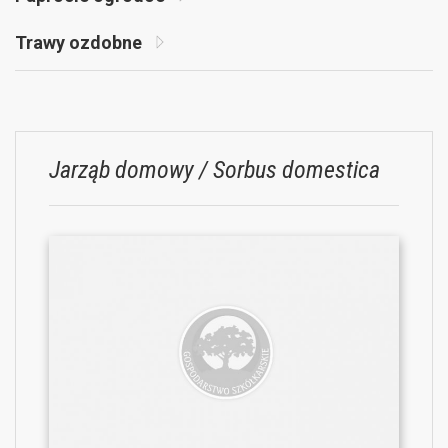
Trawy ozdobne
Jarząb domowy / Sorbus domestica