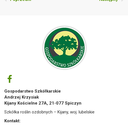
Gospodarstwo Szkółkarskie
Andrzej Krzysiak
Kijany Kościelne 27A, 21-077 Spiczyn
Szkółka roślin ozdobnych – Kijany, woj. lubelskie
Kontakt: