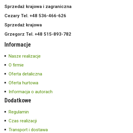
Sprzedaż krajowa i zagraniczna
Cezary Tel. +48 536-466-626
Sprzedaż krajowa
Grzegorz Tel. +48 515-893-782
Informacje
Nasze realizacje
O firmie
Oferta detaliczna
Oferta hurtowa
Informacja o autorach
Dodatkowe
Regulamin
Czas realizacji
Transport i dostawa