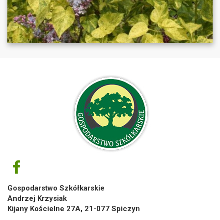
Gospodarstwo Szkółkarskie
Andrzej Krzysiak
Kijany Kościelne 27A, 21-077 Spiczyn