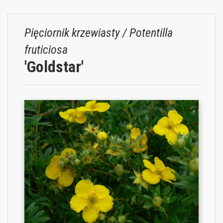
Pięciornik krzewiasty / Potentilla
fruticiosa
'Goldstar'