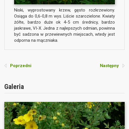
Niski, wyprostowany krzew, gęsto rozkrzewiony.
Osiąga do 0,6-0,8 m wys. Liście szarozielone. Kwiaty
żółte, bardzo duże ok 4-5 cm średnicy, bardzo
jaskrawe, VI-X. Jedna z najlepszych odmian, powinna
być sadzona w przewiewnych miejscach, wtedy jest
odporna na mączniaka.
Poprzedni
Następny
Galeria