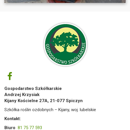
Gospodarstwo Szkółkarskie
Andrzej Krzysiak
Kijany Kościelne 27A, 21-077 Spiczyn
Szkółka roślin ozdobnych – Kijany, woj. lubelskie
Kontakt:
Biuro
81 75 77 593