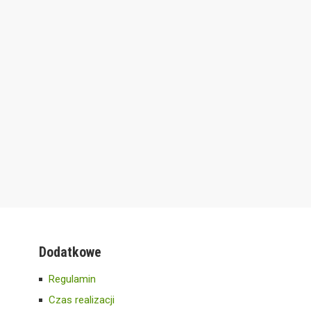
Dodatkowe
Regulamin
Czas realizacji