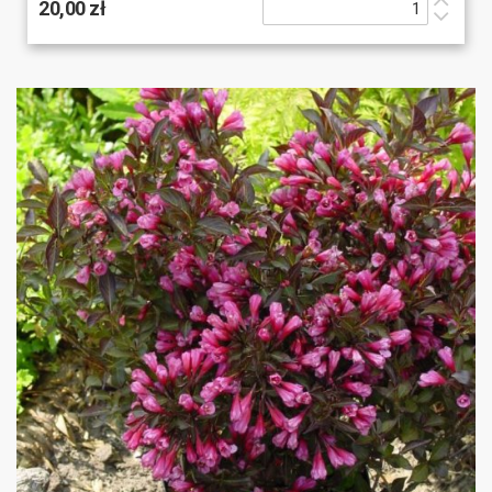
20,00 zł