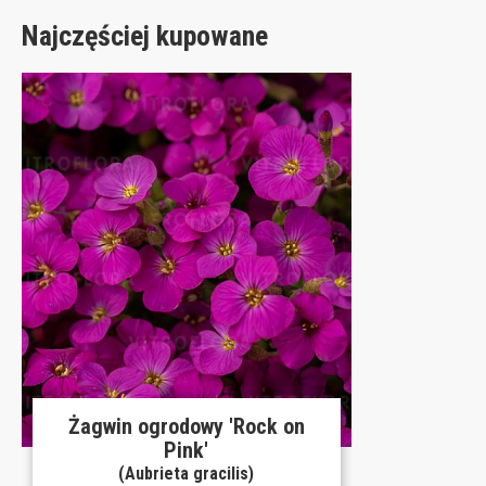
Najczęściej kupowane
Żagwin ogrodowy 'Rock on
Pink'
(Aubrieta gracilis)