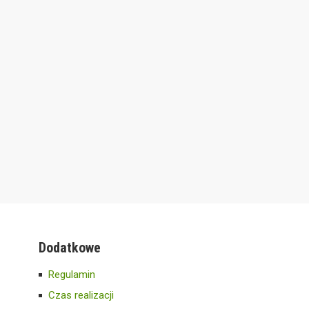
Dodatkowe
Regulamin
Czas realizacji