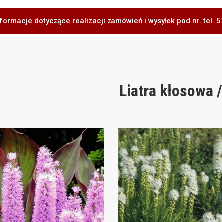
formacje dotyczące realizacji zamówień i wysyłek pod nr. tel.
Liatra kłosowa /