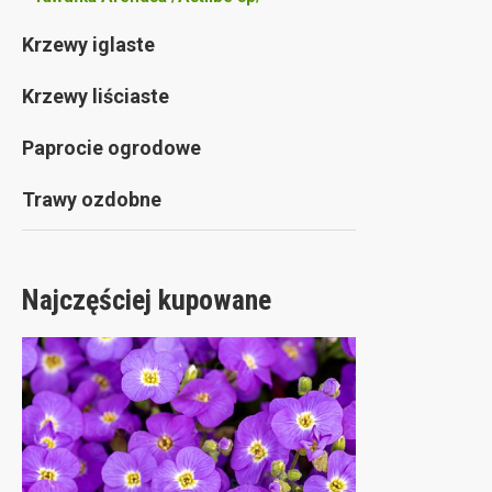
Krzewy iglaste
Krzewy liściaste
Paprocie ogrodowe
Trawy ozdobne
Najczęściej kupowane