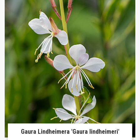
Gaura Lindheimera 'Gaura lindheimeri'