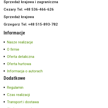
Sprzedaż krajowa i zagraniczna
Cezary Tel. +48 536-466-626
Sprzedaż krajowa
Grzegorz Tel. +48 515-893-782
Informacje
Nasze realizacje
O firmie
Oferta detaliczna
Oferta hurtowa
Informacja o autorach
Dodatkowe
Regulamin
Czas realizacji
Transport i dostawa