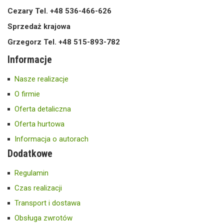
Cezary Tel. +48 536-466-626
Sprzedaż krajowa
Grzegorz Tel. +48 515-893-782
Informacje
Nasze realizacje
O firmie
Oferta detaliczna
Oferta hurtowa
Informacja o autorach
Dodatkowe
Regulamin
Czas realizacji
Transport i dostawa
Obsługa zwrotów