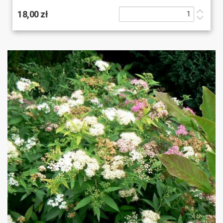
18,00 zł