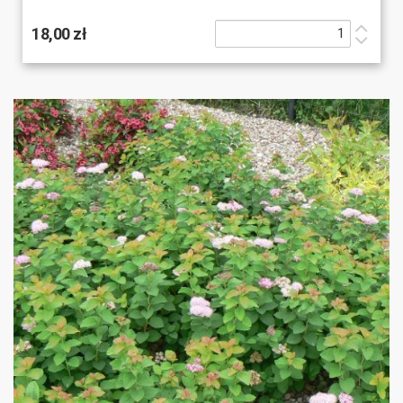
18,00 zł