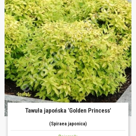
Tawuła japońska 'Golden Princess'
(Spiraea japonica)