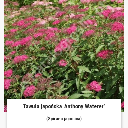
Tawuła japońska 'Anthony Waterer'
(Spiraea japonica)