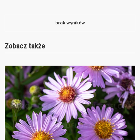
brak wyników
Zobacz także