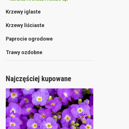
Krzewy iglaste
Krzewy liściaste
Paprocie ogrodowe
Trawy ozdobne
Najczęściej kupowane