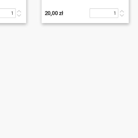
20,00 zł