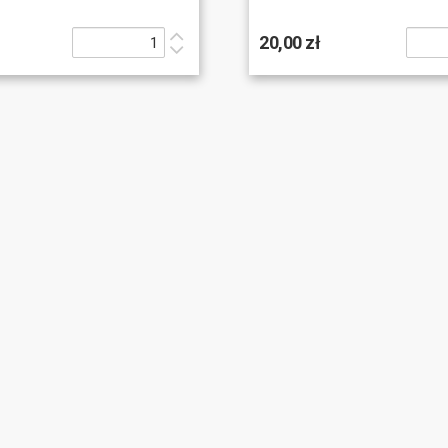
20,00 zł