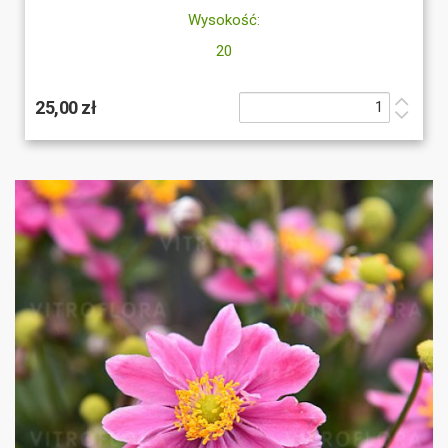
Wysokość:
20
25,00 zł