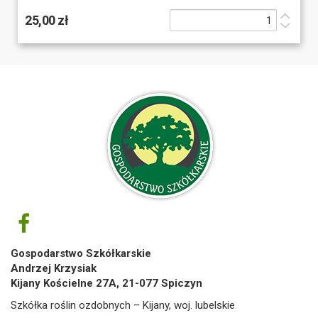
25,00 zł
Gospodarstwo Szkółkarskie
Andrzej Krzysiak
Kijany Kościelne 27A, 21-077 Spiczyn
Szkółka roślin ozdobnych – Kijany, woj. lubelskie