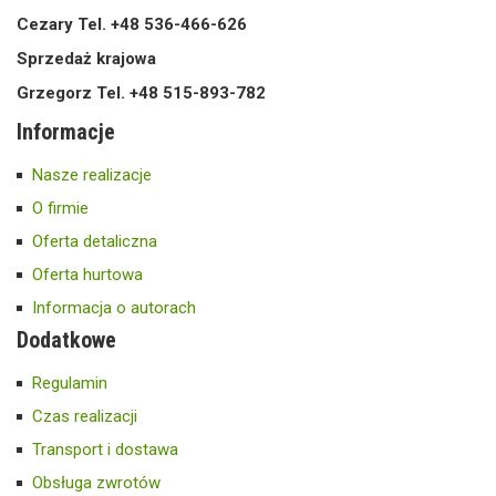
Cezary Tel. +48 536-466-626
Sprzedaż krajowa
Grzegorz Tel. +48 515-893-782
Informacje
Nasze realizacje
O firmie
Oferta detaliczna
Oferta hurtowa
Informacja o autorach
Dodatkowe
Regulamin
Czas realizacji
Transport i dostawa
Obsługa zwrotów