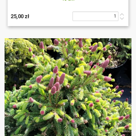
25,00 zł